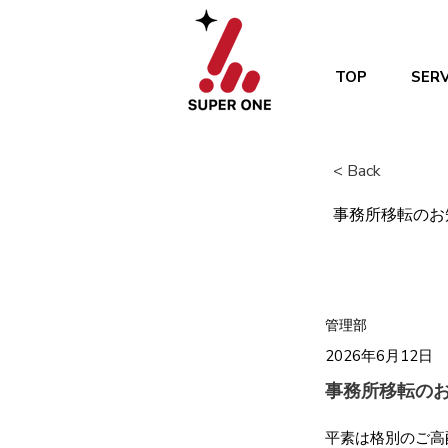
TOP
SERV
< Back
事務所移転のお
管理部
2026年6月12日
事務所移転の
平素は格別のご高