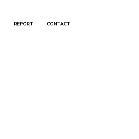
S
REPORT
CONTACT