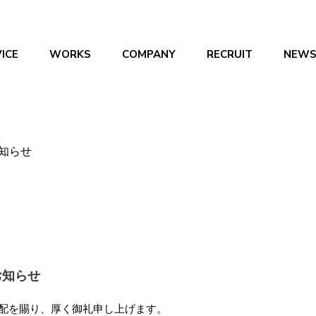
ICE
WORKS
COMPANY
RECRUIT
NEW
知らせ
お知らせ
配を賜り、厚く御礼申し上げます。